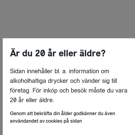
Är du 20 år eller äldre?
Sidan innehåller bl. a. information om
alkoholhaltiga drycker och vänder sig till
företag. För inköp och besök måste du vara
20 år eller äldre.
Genom att bekräfta din ålder godkänner du även
användandet av cookies på sidan