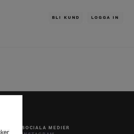
BLI KUND
LOGGA IN
SOCIALA MEDIER
cker